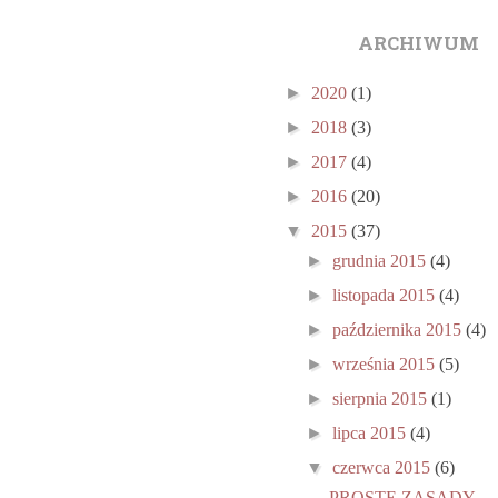
ARCHIWUM
►
2020
(1)
►
2018
(3)
►
2017
(4)
►
2016
(20)
▼
2015
(37)
►
grudnia 2015
(4)
►
listopada 2015
(4)
►
października 2015
(4)
►
września 2015
(5)
►
sierpnia 2015
(1)
►
lipca 2015
(4)
▼
czerwca 2015
(6)
PROSTE ZASADY