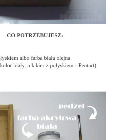
CO POTRZEBUJESZ:
łyskiem albo farba biała olejna
kolor biały, a lakier z połyskiem - Pentart)