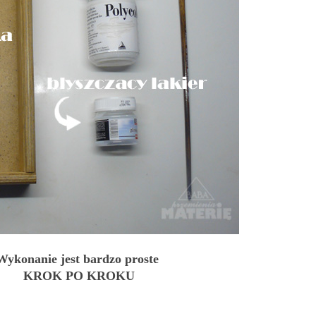
Wykonanie jest bardzo proste
KROK PO KROKU