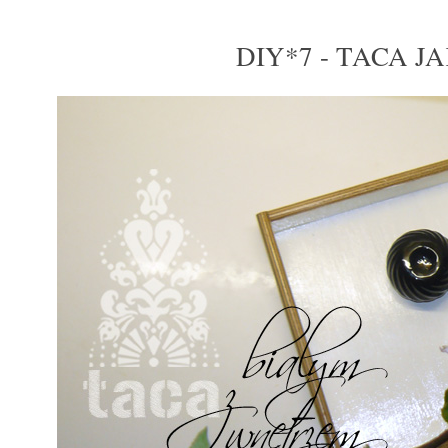
DIY*7 - TACA 